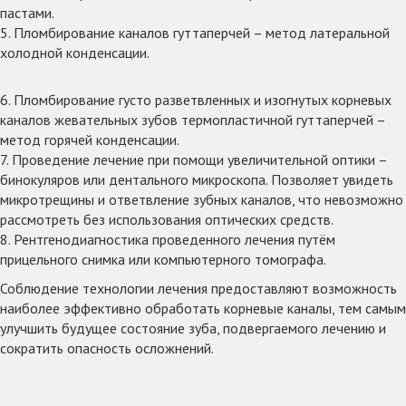
пастами.
5. Пломбирование каналов гуттаперчей – метод латеральной
холодной конденсации.
6. Пломбирование густо разветвленных и изогнутых корневых
каналов жевательных зубов термопластичной гуттаперчей –
метод горячей конденсации.
7. Проведение лечение при помощи увеличительной оптики –
бинокуляров или дентального микроскопа. Позволяет увидеть
микротрещины и ответвление зубных каналов, что невозможно
рассмотреть без использования оптических средств.
8. Рентгенодиагностика проведенного лечения путём
прицельного снимка или компьютерного томографа.
Соблюдение технологии лечения предоставляют возможность
наиболее эффективно обработать корневые каналы, тем самым
улучшить будущее состояние зуба, подвергаемого лечению и
сократить опасность осложнений.