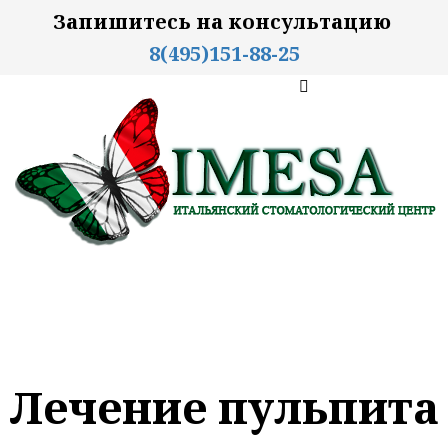
Запишитесь на консультацию
8(495)151-88-25
Лечение пульпита