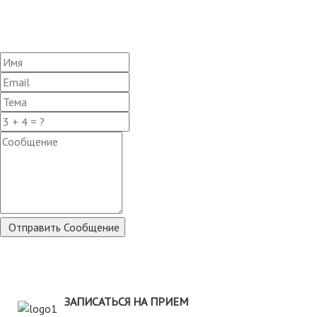
Отправить Сообщение
ЗАПИСАТЬСЯ НА ПРИЕМ