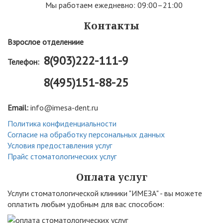
Мы работаем ежедневно: 09:00–21:00
Контакты
Взрослое отделениие
8(903)222-111-9
Телефон:
8(495)151-88-25
Email:
info@imesa-dent.ru
Политика конфиденциальности
Согласие на обработку персональных данных
Условия предоставления услуг
Прайс стоматологических услуг
Оплата услуг
Услуги стоматологической клиники "ИМЕЗА" - вы можете
оплатить любым удобным для вас способом: