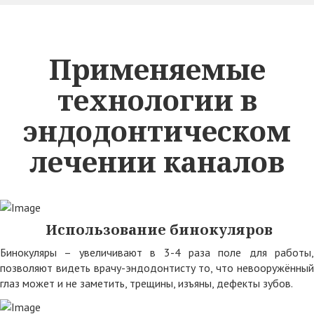
Применяемые
технологии в
эндодонтическом
лечении каналов
Использование бинокуляров
Бинокуляры – увеличивают в 3-4 раза поле для работы,
позволяют видеть врачу-эндодонтисту то, что невооружённый
глаз может и не заметить, трещины, изъяны, дефекты зубов.