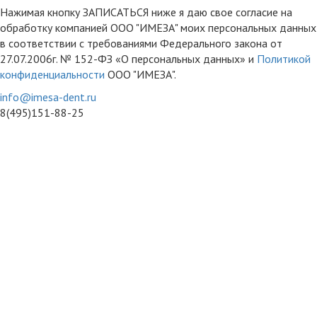
Нажимая кнопку ЗАПИСАТЬСЯ ниже я даю свое согласие на
обработку компанией ООО "ИМЕЗА" моих персональных данных
в соответствии с требованиями Федерального закона от
27.07.2006г. № 152-ФЗ «О персональных данных» и
Политикой
конфиденциальности
ООО "ИМЕЗА".
info@imesa-dent.ru
8(495)151-88-25