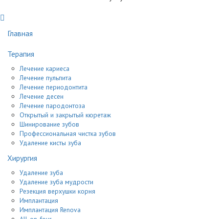
Главная
Терапия
Лечение кариеса
Лечение пульпита
Лечение периодонтита
Лечение десен
Лечение пародонтоза
Открытый и закрытый кюретаж
Шинирование зубов
Профессиональная чистка зубов
Удаление кисты зуба
Хирургия
Удаление зуба
Удаление зуба мудрости
Резекция верхушки корня
Имплантация
Имплантация Renova