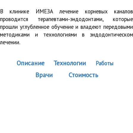
В клинике ИМЕЗА лечение корневых каналов
проводится терапевтами-эндодонтами, которые
прошли углубленное обучение и владеют передовыми
методиками и технологиями в эндодонтическом
лечении.
Описание
Технологии
Работы
Врачи
Стоимость