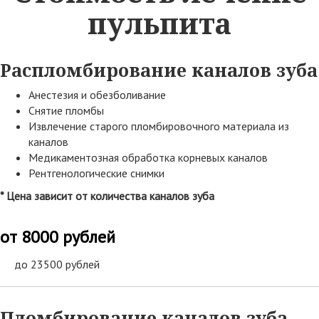
пульпита
Распломбирование каналов зуба
Анестезия и обезболивание
Снятие пломбы
Извлечение старого пломбировочного материала из
каналов
Медикаментозная обработка корневых каналов
Рентгенологические снимки
* Цена зависит от количества каналов зуба
от 8000 рублей
до 23500 рублей
Пломбирование каналов зуба