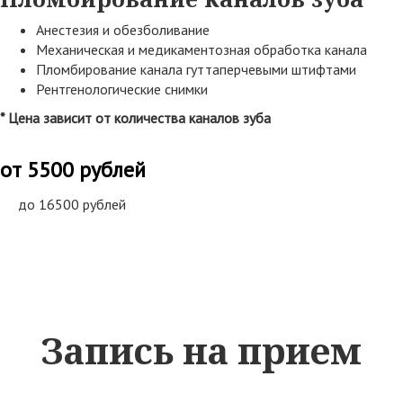
Анестезия и обезболивание
Механическая и медикаментозная обработка канала
Пломбирование канала гуттаперчевыми штифтами
Рентгенологические снимки
* Цена зависит от количества каналов зуба
от 5500 рублей
до 16500 рублей
Запись на прием