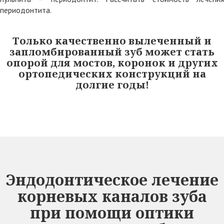
периодонтита.
Только качественно вылеченный и
запломбированный зуб может стать
опорой для мостов, коронок и других
ортопедических конструкций на
долгие годы!
Эндодонтическое лечение
корневых каналов зуба
при помощи оптики