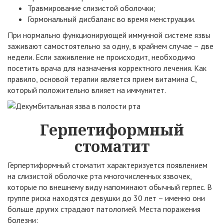
Травмирование слизистой оболочки;
Гормональный дисбаланс во время менструации.
При нормально функционирующей иммунной системе язвы
заживают самостоятельно за одну, в крайнем случае – две
недели. Если заживление не происходит, необходимо
посетить врача для назначения корректного лечения. Как
правило, основой терапии является прием витамина С,
который положительно влияет на иммунитет.
Герпетиформный
стоматит
Герпертиформный стоматит характеризуется появлением
на слизистой оболочке рта многочисленных язвочек,
которые по внешнему виду напоминают обычный герпес. В
группе риска находятся девушки до 30 лет – именно они
больше других страдают патологией. Места поражения
болезни: