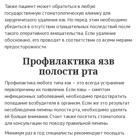
Также пациент может обратиться в любую
государственную стоматологическую клинику для
хирургического удаления язв. Но перед этим необходимо
убедиться в отсутствии отрицательных последствий после
такого оперативного вмешательства. Если удаление
обосновано, его проводят в соответствии со всеми мерами
предосторожности.
Профилактика язв
полости рта
Профилактика любого типа язв – это всегда устранение
первопричины их появления. Если язвы – симптом
инфекционных заболеваний, необходимо предотвратить
попадание возбудителя в организм. Если же это результат
несоблюдения гигиены полости рта, необходимо уделять
ей больше внимания. Стоит также посетить стоматолога
для консультации по поводу правильной гигиены.
Минимум раз в год специалисты рекомендуют посещать