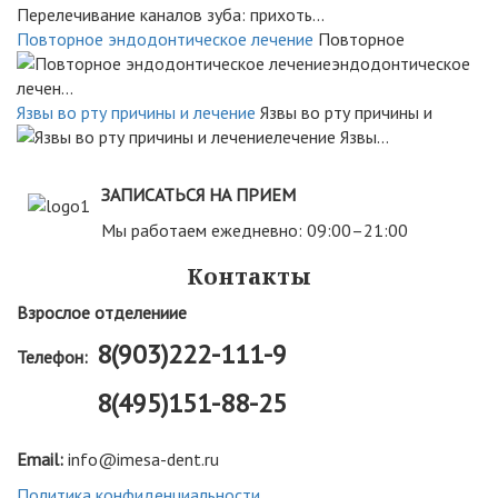
Перелечивание каналов зуба: прихоть...
Повторное эндодонтическое лечение
Повторное
эндодонтическое
лечен...
Язвы во рту причины и лечение
Язвы во рту причины и
лечение Язвы...
ЗАПИСАТЬСЯ НА ПРИЕМ
Мы работаем ежедневно: 09:00–21:00
Контакты
Взрослое отделениие
8(903)222-111-9
Телефон:
8(495)151-88-25
Email:
info@imesa-dent.ru
Политика конфиденциальности