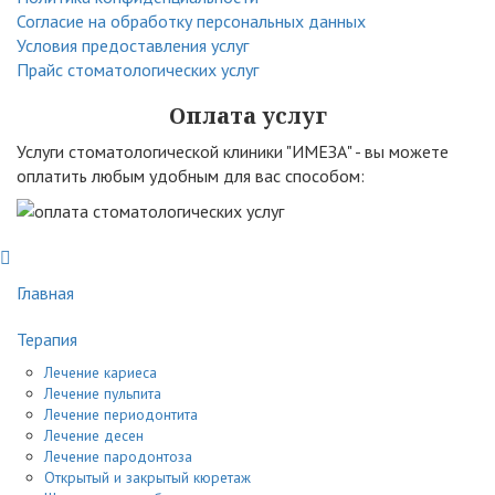
Согласие на обработку персональных данных
Условия предоставления услуг
Прайс стоматологических услуг
Оплата услуг
Услуги стоматологической клиники "ИМЕЗА" - вы можете
оплатить любым удобным для вас способом:
Главная
Терапия
Лечение кариеса
Лечение пульпита
Лечение периодонтита
Лечение десен
Лечение пародонтоза
Открытый и закрытый кюретаж