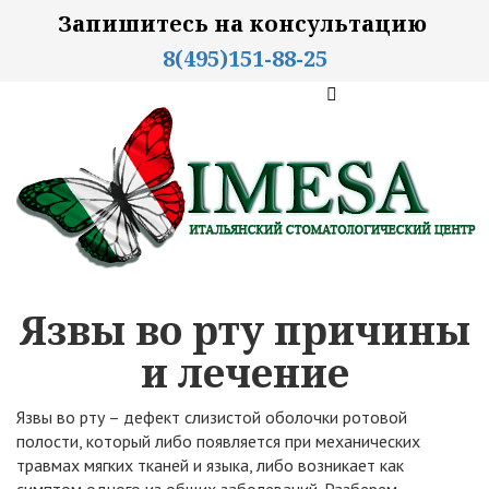
Запишитесь на консультацию
8(495)151-88-25
Язвы во рту причины
и лечение
Язвы во рту – дефект слизистой оболочки ротовой
полости, который либо появляется при механических
травмах мягких тканей и языка, либо возникает как