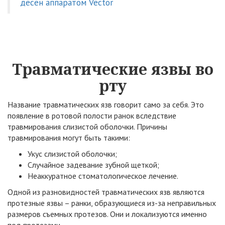
десен аппаратом Vector
Травматические язвы во
рту
Название травматических язв говорит само за себя. Это
появление в ротовой полости ранок вследствие
травмирования слизистой оболочки. Причины
травмирования могут быть такими:
Укус слизистой оболочки;
Случайное задевание зубной щеткой;
Неаккуратное стоматологическое лечение.
Одной из разновидностей травматических язв являются
протезные язвы – ранки, образующиеся из-за неправильных
размеров съемных протезов. Они и локализуются именно