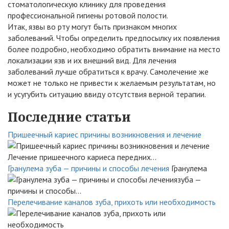
стоматологическую клинику для проведения
профессиональной гигиены ротовой полости.
Итак, язвы во рту могут быть признаком многих
заболеваний. Чтобы определить предпосылку их появления
более подробно, необходимо обратить внимание на место
локализации язв и их внешний вид. Для лечения
заболеваний лучше обратиться к врачу. Самолечение же
может не только не привести к желаемым результатам, но
и усугубить ситуацию ввиду отсутствия верной терапии.
Последние статьи
Пришеечный кариес причины возникновения и лечение
Лечение пришеечного кариеса передних...
Гранулема зуба — причины и способы лечения
Гранулема
зуба —
причины и способы...
Перелечивание каналов зуба, прихоть или необходимость