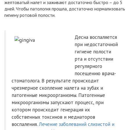
желтоватый налет и заживают достаточно быстро – до 5
дней. Чтобы патология прошла, достаточно нормализовать
гигиену ротовой полости.
Десна воспаляется
при недостаточной
гигиене полости
рта и отсутствии
регулярного
посещению врача-
стоматолога. В результате происходит
чрезмерное скопление налета на зубах и
патогенные микроорганизмы. Патогенные
микроорганизмы запускают процесс, при
котором происходит генерация их
собственных токсинов и медиаторов
воспаления.
Лечение заболеваний слизистой и