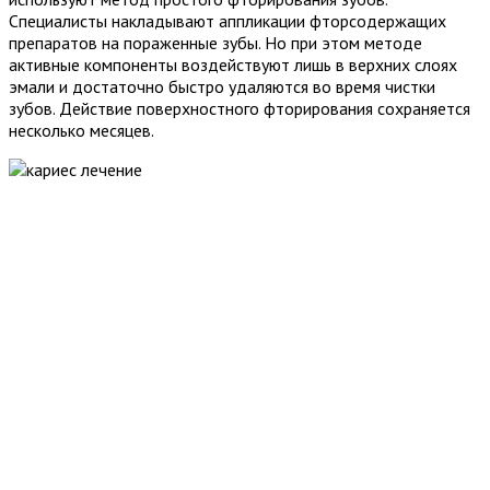
Специалисты накладывают аппликации фторсодержащих
препаратов на пораженные зубы. Но при этом методе
активные компоненты воздействуют лишь в верхних слоях
эмали и достаточно быстро удаляются во время чистки
зубов. Действие поверхностного фторирования сохраняется
несколько месяцев.