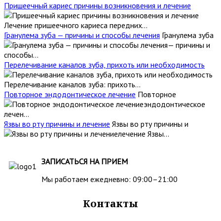
Пришеечный кариес причины возникновения и лечение
Лечение пришеечного кариеса передних...
Гранулема зуба — причины и способы лечения
Гранулема зуба
— причины и
способы...
Перелечивание каналов зуба, прихоть или необходимость
Перелечивание каналов зуба: прихоть...
Повторное эндодонтическое лечение
Повторное
эндодонтическое
лечен...
Язвы во рту причины и лечение
Язвы во рту причины и
лечение Язвы...
ЗАПИСАТЬСЯ НА ПРИЕМ
Мы работаем ежедневно: 09:00–21:00
Контакты