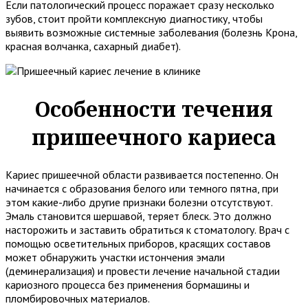
Если патологический процесс поражает сразу несколько
зубов, стоит пройти комплексную диагностику, чтобы
выявить возможные системные заболевания (болезнь Крона,
красная волчанка, сахарный диабет).
Особенности течения
пришеечного кариеса
Кариес пришеечной области развивается постепенно. Он
начинается с образования белого или темного пятна, при
этом какие-либо другие признаки болезни отсутствуют.
Эмаль становится шершавой, теряет блеск. Это должно
насторожить и заставить обратиться к стоматологу. Врач с
помощью осветительных приборов, красящих составов
может обнаружить участки истончения эмали
(деминерализация) и провести лечение начальной стадии
кариозного процесса без применения бормашины и
пломбировочных материалов.