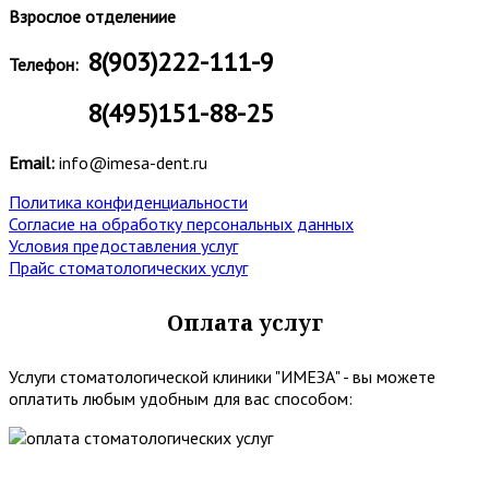
Взрослое отделениие
8(903)222-111-9
Телефон:
8(495)151-88-25
Email:
info@imesa-dent.ru
Политика конфиденциальности
Согласие на обработку персональных данных
Условия предоставления услуг
Прайс стоматологических услуг
Оплата услуг
Услуги стоматологической клиники "ИМЕЗА" - вы можете
оплатить любым удобным для вас способом: