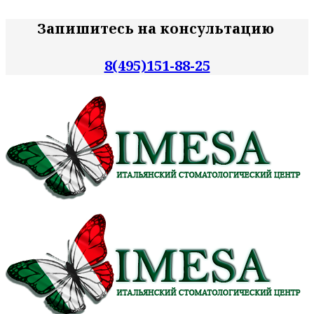
Запишитесь на консультацию
8(495)151-88-25