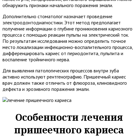
обнаружить признаки начального поражения эмали.
Дополнительно стоматолог назначает проведение
электроодонтодиагностики. Этот метод предполагает
получение информации о глубине проникновения кариозного
процесса с помощью реакции пульпы на электрический ток.
По результатам исследования можно определить точное
место локализации инфекционно-воспалительного процесса,
дифференцировать кариес от периодонтита, пульпита и
воспаление тройничного нерва.
Для выявления патологических процессов внутри зуба
активно используют рентгенографию. Пришеечный кариес
врач должен также отличить от флюороза, клиновидного
дефекта и эрозивного поражения эмали.
Особенности лечения
пришеечного кариеса