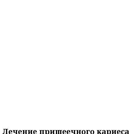
Лечение пришеечного кариеса