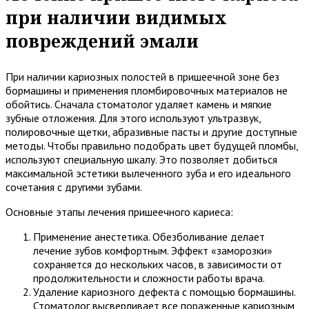
при наличии видимых
повреждений эмали
При наличии кариозных полостей в пришеечной зоне без
бормашины и применения пломбировочных материалов не
обойтись. Сначала стоматолог удаляет камень и мягкие
зубные отложения. Для этого используют ультразвук,
полировочные щетки, абразивные пасты и другие доступные
методы. Чтобы правильно подобрать цвет будущей пломбы,
используют специальную шкалу. Это позволяет добиться
максимальной эстетики вылеченного зуба и его идеального
сочетания с другими зубами.
Основные этапы лечения пришеечного кариеса:
Применение анестетика. Обезболивание делает
лечение зубов комфортным. Эффект «заморозки»
сохраняется до нескольких часов, в зависимости от
продолжительности и сложности работы врача.
Удаление кариозного дефекта с помощью бормашины.
Стоматолог высверливает все пораженные кариозным